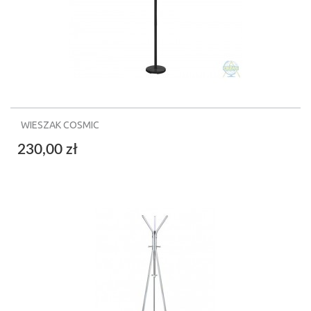
WIESZAK COSMIC
230,00 zł