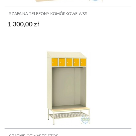
SZAFA NA TELEFONY KOMÓRKOWE WSS
1 300,00 zł