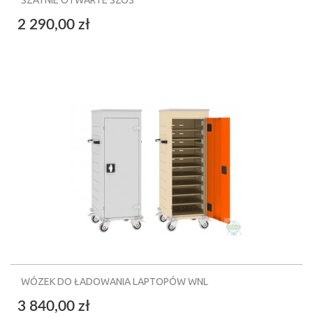
SZATNIE OTWARTE SZOS
2 290,00 zł
WÓZEK DO ŁADOWANIA LAPTOPÓW WNL
3 840,00 zł