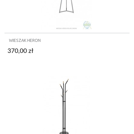
WIESZAK HERON
370,00 zł