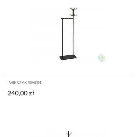
WIESZAK SIMON
240,00 zł