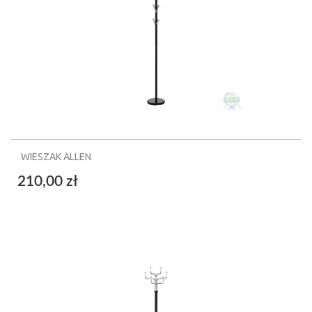
WIESZAK ALLEN
210,00 zł