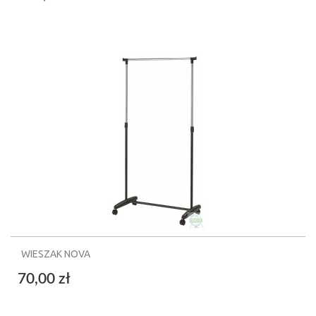
WIESZAK NOVA
70,00 zł