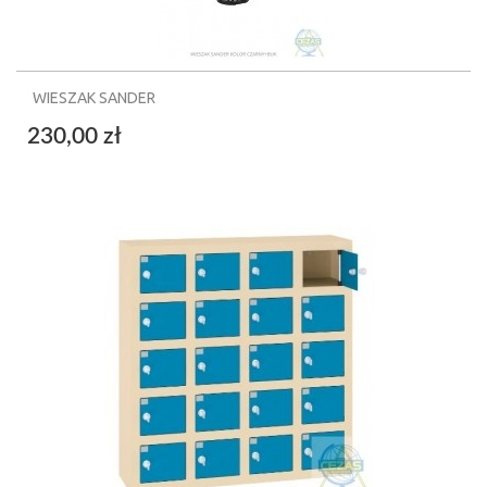
WIESZAK SANDER
230,00 zł