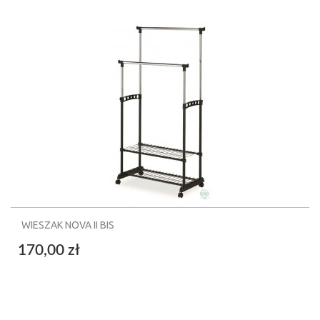
WIESZAK NOVA II BIS
170,00 zł