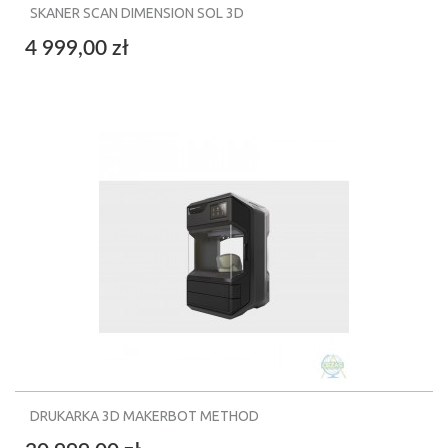
SKANER SCAN DIMENSION SOL 3D
4 999,00 zł
DRUKARKA 3D MAKERBOT METHOD