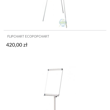
FLIPCHART ECOPOPCHART
420,00 zł