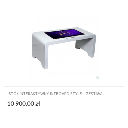
STÓŁ INTERAKTYWNY INTBOARD STYLE + ZESTAW...
10 900,00 zł