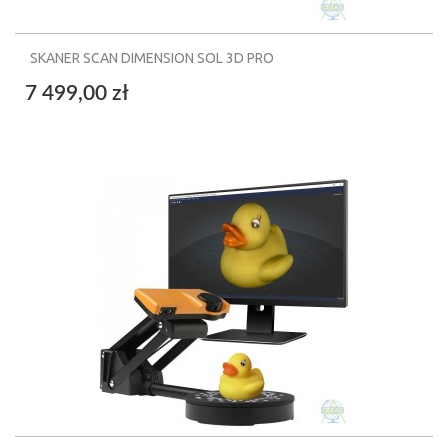
SKANER SCAN DIMENSION SOL 3D PRO
7 499,00 zł