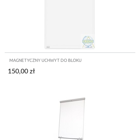
MAGNETYCZNY UCHWYT DO BLOKU
150,00 zł