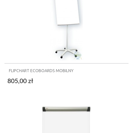
FLIPCHART ECOBOARDS MOBILNY
805,00 zł