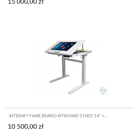
15 000,00 zł
INTERAKTYWNE BIURKO INTBOARD STADY 24″ +...
10 500,00 zł