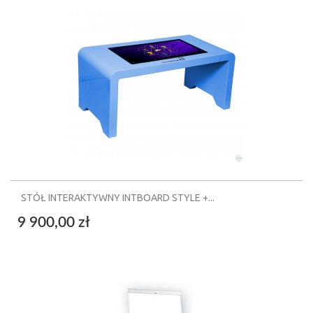
STÓŁ INTERAKTYWNY INTBOARD STYLE +...
9 900,00 zł