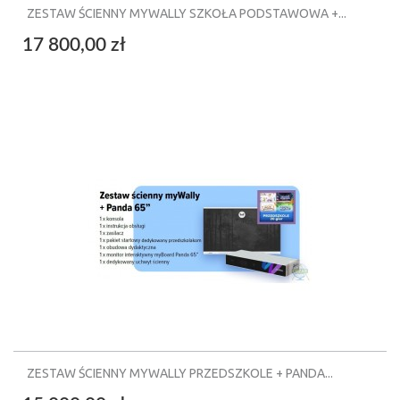
ZESTAW ŚCIENNY MYWALLY SZKOŁA PODSTAWOWA +...
17 800,00 zł
ZESTAW ŚCIENNY MYWALLY PRZEDSZKOLE + PANDA...